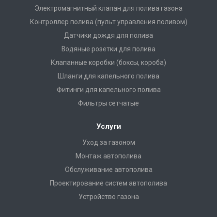
Электромагнитный клапан для полива газона
Контроллер полива (пульт управления поливом)
Датчики дождя для полива
Водяные розетки для полива
Клапанные коробки (боксы, короба)
Шланги для капельного полива
Фитинги для капельного полива
Фильтры сетчатые
Услуги
Уход за газоном
Монтаж автополива
Обслуживание автополива
Проектирование систем автополива
Устройство газона