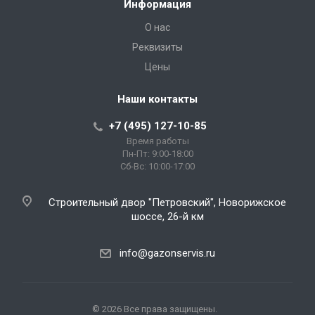
Информация
О нас
Реквизиты
Цены
Наши контакты
+7 (495) 127-10-85
Время работы
Пн-Пт: 9:00-18:00
Сб-Вс: 10:00-17:00
Строительный двор "Петровский", Новорижское
шоссе, 26-й км
info@gazonservis.ru
© 2026 Все права защищены.