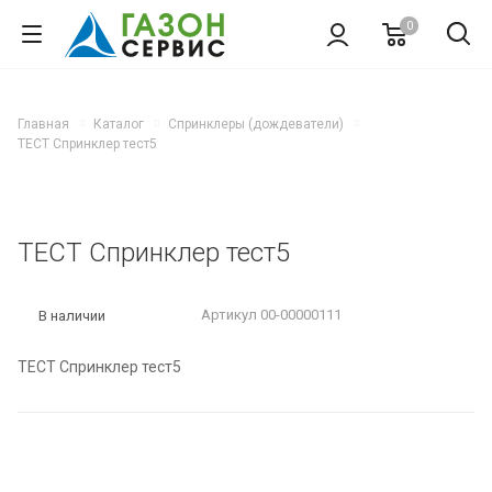
0
Главная
Каталог
Спринклеры (дождеватели)
ТЕСТ Спринклер тест5
ТЕСТ Спринклер тест5
Артикул
00-00000111
В наличии
ТЕСТ Спринклер тест5