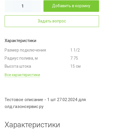
Добавить в корзину
Задать вопрос
Характеристики
Размер подключения
1 1/2
Радиус полива, м
7.75
Высота штока
15 см
Все характеристики
Тестовое описание - 1 шт 27.02.2024 для
олд.газонсервис.ру
Характеристики