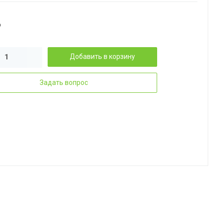
₽
Добавить в корзину
Задать вопрос