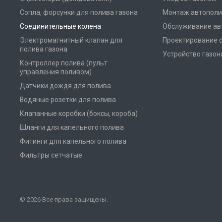
Сопла, форсунки для полива газона
Монтаж автополи
Соединительные колена
Обслуживание ав
Электромагнитный клапан для
Проектирование 
полива газона
Устройство газон
Контроллер полива (пульт
управления поливом)
Датчики дождя для полива
Водяные розетки для полива
Клапанные коробки (боксы, короба)
Шланги для капельного полива
Фитинги для капельного полива
Фильтры сетчатые
© 2026 Все права защищены.