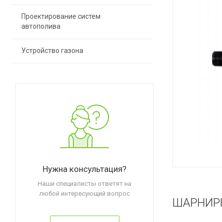
Проектирование систем
автополива
Устройство газона
Нужна консультация?
Наши специалисты ответят на
любой интересующий вопрос
ШАРНИР