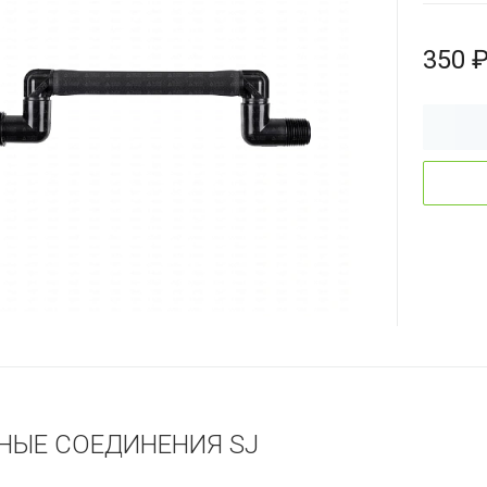
350 
НЫЕ СОЕДИНЕНИЯ SJ