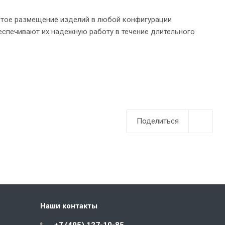
остое размещение изделий в любой конфигурации
спечивают их надежную работу в течение длительного
Поделиться
Наши контакты