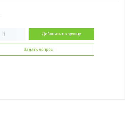
₽
Добавить в корзину
Задать вопрос