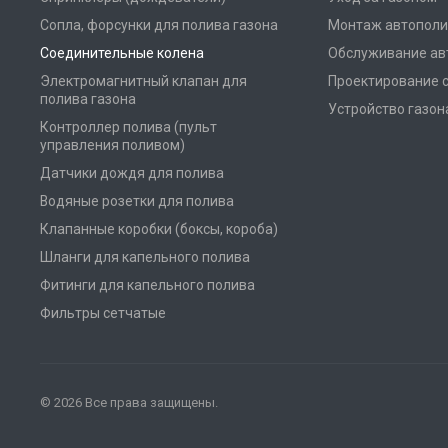
Сопла, форсунки для полива газона
Монтаж автополи
Соединительные колена
Обслуживание ав
Электромагнитный клапан для
Проектирование 
полива газона
Устройство газон
Контроллер полива (пульт
управления поливом)
Датчики дождя для полива
Водяные розетки для полива
Клапанные коробки (боксы, короба)
Шланги для капельного полива
Фитинги для капельного полива
Фильтры сетчатые
© 2026 Все права защищены.