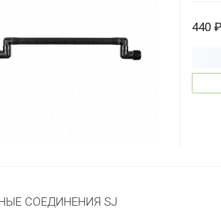
440 
НЫЕ СОЕДИНЕНИЯ SJ