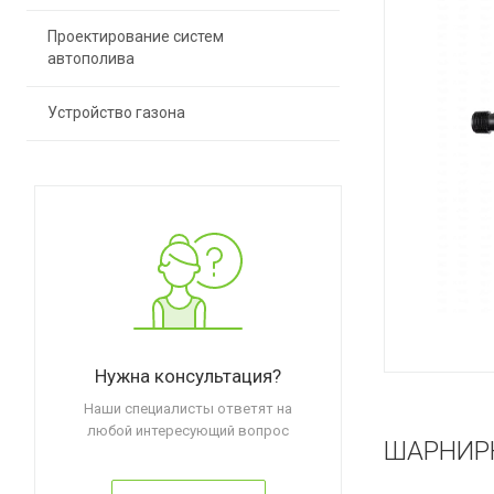
Проектирование систем
автополива
Устройство газона
Нужна консультация?
Наши специалисты ответят на
любой интересующий вопрос
ШАРНИР