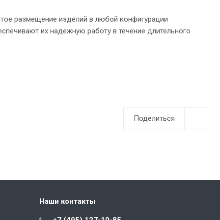
остое размещение изделий в любой конфигурации
спечивают их надежную работу в течение длительного
Поделиться
Наши контакты