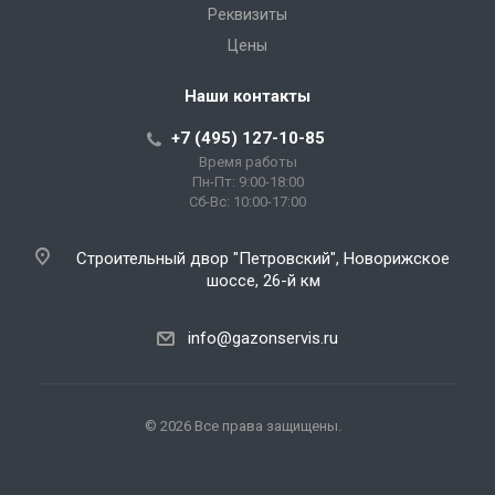
Реквизиты
Цены
Наши контакты
+7 (495) 127-10-85
Время работы
Пн-Пт: 9:00-18:00
Сб-Вс: 10:00-17:00
Строительный двор "Петровский", Новорижское
шоссе, 26-й км
info@gazonservis.ru
© 2026 Все права защищены.