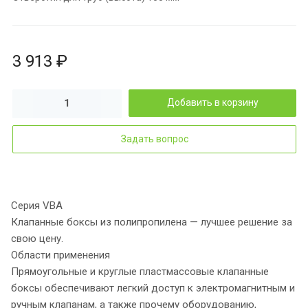
3 913 ₽
Добавить в корзину
Задать вопрос
Серия VBA
Клапанные боксы из полипропилена — лучшее решение за
свою цену.
Области применения
Прямоугольные и круглые пластмассовые клапанные
боксы обеспечивают легкий доступ к электромагнитным и
ручным клапанам, а также прочему оборудованию,