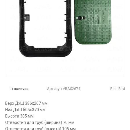
Артикул
VBA02674
Rain Bird
В наличии
Верх ДхШ 386х267 мм
Низ ДхШ 505х370 мм
Высота 305 мм
Отверстия для труб (ширина) 70 мм
Отверстия для труб (высота) 105 мм