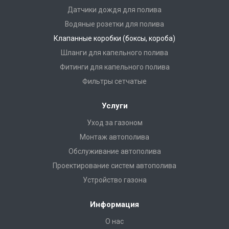
Датчики дождя для полива
Водяные розетки для полива
Клапанные коробки (боксы, короба)
Шланги для капельного полива
Фитинги для капельного полива
Фильтры сетчатые
Услуги
Уход за газоном
Монтаж автополива
Обслуживание автополива
Проектирование систем автополива
Устройство газона
Информация
О нас