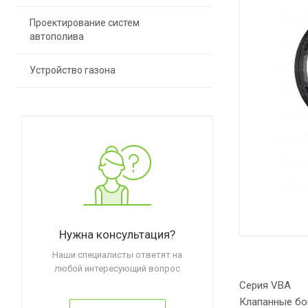
Проектирование систем
автополива
Устройство газона
Нужна консультация?
Наши специалисты ответят на
любой интересующий вопрос
Серия VBA
Клапанные бо