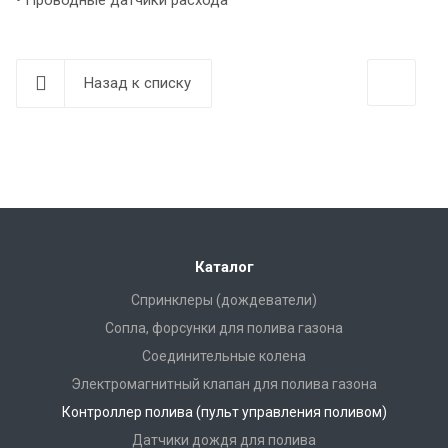
Назад к списку
Каталог
Спринклеры (дождеватели)
Сопла, форсунки для полива газона
Соединительные колена
Электромагнитный клапан для полива газона
Контроллер полива (пульт управления поливом)
Датчики дождя для полива