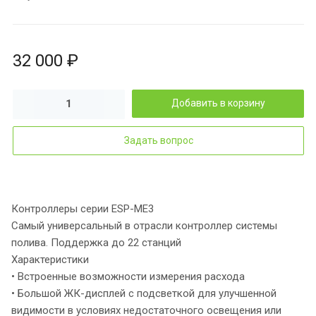
32 000 ₽
Добавить в корзину
Задать вопрос
Контроллеры серии ESP-ME3
Самый универсальный в отрасли контроллер системы
полива. Поддержка до 22 станций
Характеристики
• Встроенные возможности измерения расхода
• Большой ЖК-дисплей с подсветкой для улучшенной
видимости в условиях недостаточного освещения или