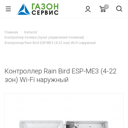
0
Главная
Каталог
Контроллер полива (пульт управления поливом)
Контроллер Rain Bird ESP-ME3 (4-22 зон) Wi-Fi наружный
Контроллер Rain Bird ESP-ME3 (4-22
зон) Wi-Fi наружный