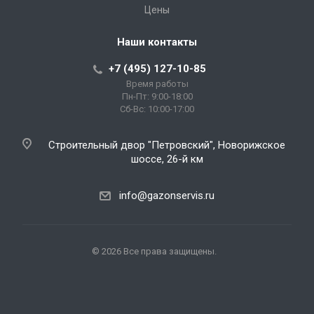
Цены
Наши контакты
+7 (495) 127-10-85
Время работы
Пн-Пт: 9:00-18:00
Сб-Вс: 10:00-17:00
Строительный двор "Петровский", Новорижское
шоссе, 26-й км
info@gazonservis.ru
© 2026 Все права защищены.