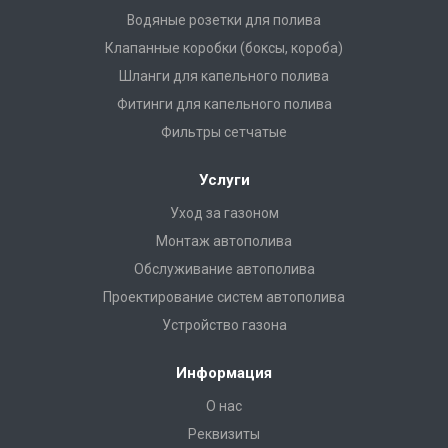
Водяные розетки для полива
Клапанные коробки (боксы, короба)
Шланги для капельного полива
Фитинги для капельного полива
Фильтры сетчатые
Услуги
Уход за газоном
Монтаж автополива
Обслуживание автополива
Проектирование систем автополива
Устройство газона
Информация
О нас
Реквизиты