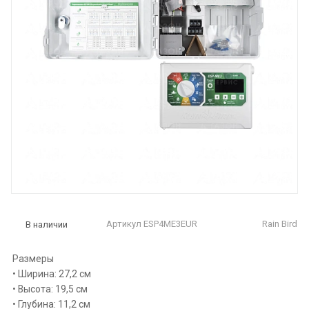
Артикул
ESP4ME3EUR
Rain Bird
В наличии
Размеры
• Ширина: 27,2 cм
• Высота: 19,5 cм
• Глубина: 11,2 cм